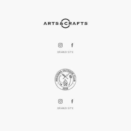
BRAND SITE
BRAND SITE