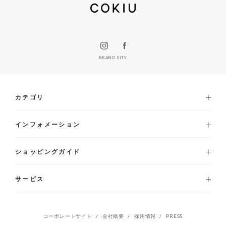
BRAND SITE
カテゴリ
インフォメーション
ショッピングガイド
サービス
コーポレートサイト
会社概要
採用情報
PRESS