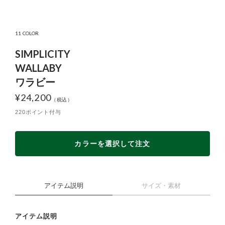
11 COLOR
SIMPLICITY
WALLABY
ワラビー
¥
24,200
220ポイント付与
カラーを選択して注文
アイテム説明
サイズ・素材
アイテム説明