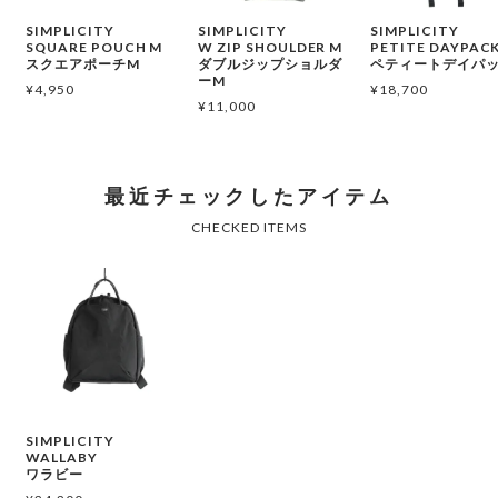
SIMPLICITY
SIMPLICITY
SIMPLICITY
SQUARE POUCH M
W ZIP SHOULDER M
PETITE DAYPAC
スクエアポーチM
ダブルジップショルダ
ペティートデイパ
ーM
¥
4,950
¥
18,700
¥
11,000
SIMPLICITY
WALLABY
ワラビー