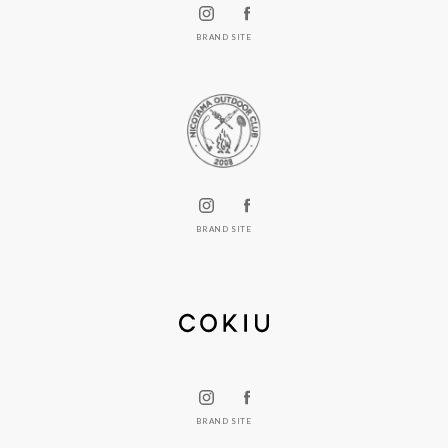
BRAND SITE
BRAND SITE
BRAND SITE