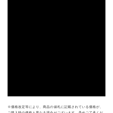
※価格改定等により、商品の値札に記載されている価格が、
ご購入時の価格と異なる場合がございます。予めご了承くだ