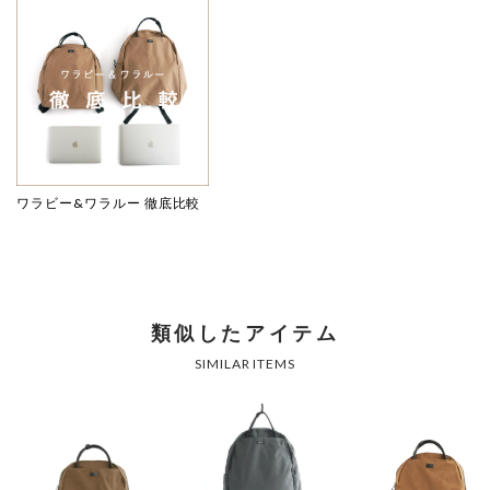
ワラビー&ワラルー 徹底比較
類似したアイテム
SIMILAR ITEMS