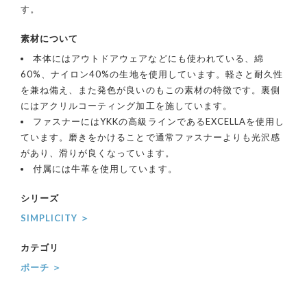
す。
素材について
本体にはアウトドアウェアなどにも使われている、綿
60%、ナイロン40%の生地を使用しています。軽さと耐久性
を兼ね備え、また発色が良いのもこの素材の特徴です。裏側
にはアクリルコーティング加工を施しています。
ファスナーにはYKKの高級ラインであるEXCELLAを使用し
ています。磨きをかけることで通常ファスナーよりも光沢感
があり、滑りが良くなっています。
付属には牛革を使用しています。
シリーズ
SIMPLICITY ＞
カテゴリ
ポーチ ＞