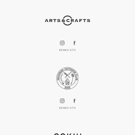
BRAND SITE
BRAND SITE