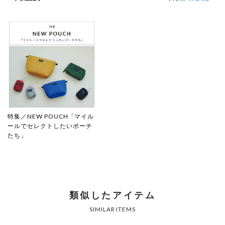
特集／NEW POUCH「マイル
ールでセレクトしたいポーチ
たち」
類似したアイテム
SIMILAR ITEMS