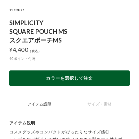
11 COLOR
SIMPLICITY
SQUARE POUCH MS
スクエアポーチMS
¥
4,400
40ポイント付与
カラーを選択して注文
アイテム説明
サイズ・素材
アイテム説明
コスメグッズやコンパクトがぴったりなサイズ感◎
シンプルなデザインで使いやすいスクエア型のマチ付きポー