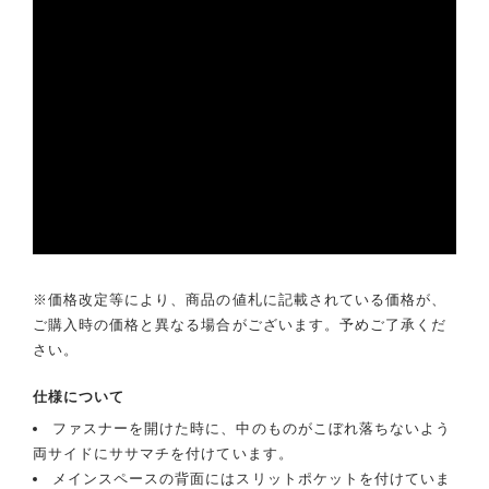
※価格改定等により、商品の値札に記載されている価格が、
ご購入時の価格と異なる場合がございます。予めご了承くだ
さい。
仕様について
ファスナーを開けた時に、中のものがこぼれ落ちないよう
両サイドにササマチを付けています。
メインスペースの背面にはスリットポケットを付けていま