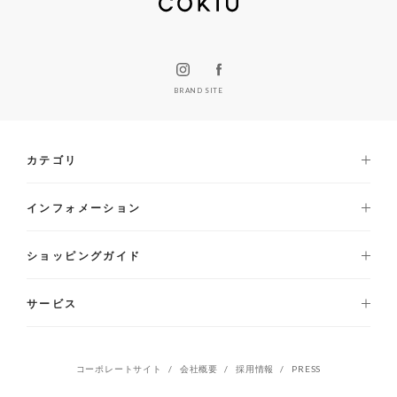
BRAND SITE
カテゴリ
インフォメーション
ショッピングガイド
サービス
コーポレートサイト
会社概要
採用情報
PRESS