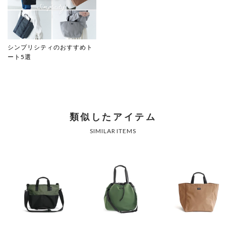
シンプリシティのおすすめト
ート5選
類似したアイテム
SIMILAR ITEMS