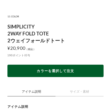
11 COLOR
SIMPLICITY
2WAY FOLD TOTE
2ウェイフォールドトート
¥
20,900
190ポイント付与
カラーを選択して注文
アイテム説明
サイズ・素材
アイテム説明