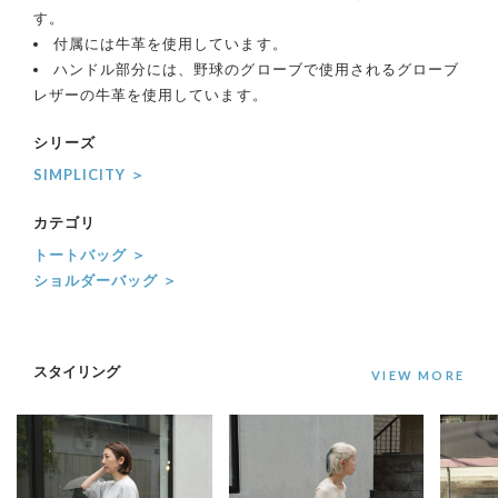
す。
付属には牛革を使用しています。
ハンドル部分には、野球のグローブで使用されるグローブ
レザーの牛革を使用しています。
シリーズ
SIMPLICITY ＞
カテゴリ
トートバッグ ＞
ショルダーバッグ ＞
スタイリング