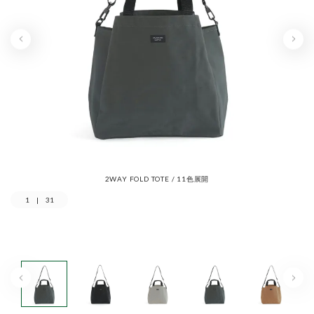
2WAY FOLD TOTE / 11色展開
1
|
31