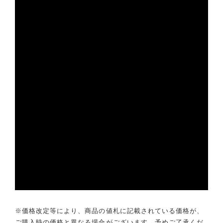
※価格改定等により、商品の値札に記載されている価格が、
ご購入時の価格と異なる場合がございます。予めご了承くだ