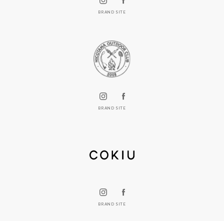
BRAND SITE
BRAND SITE
BRAND SITE