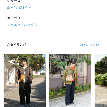
シリーズ
SIMPLICITY ＞
カテゴリ
ショルダーバッグ ＞
スタイリング