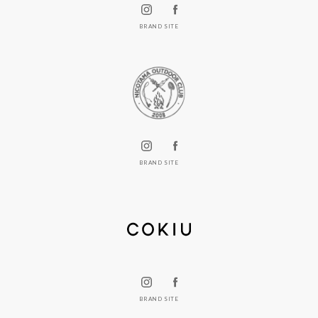
BRAND SITE
BRAND SITE
BRAND SITE