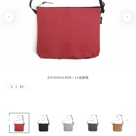
ZIP SHOULDER / 11色展開
1
|
25