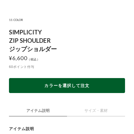
11 COLOR
SIMPLICITY
ZIP SHOULDER
ジップショルダー
¥
6,600
60ポイント付与
カラーを選択して注文
アイテム説明
サイズ・素材
アイテム説明