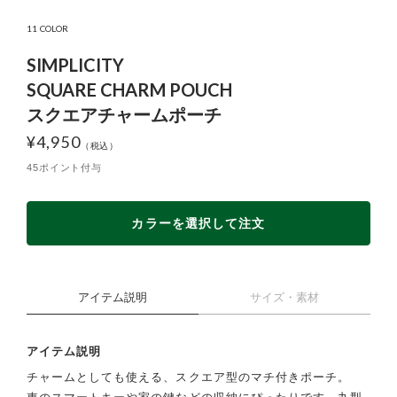
11 COLOR
SIMPLICITY
SQUARE CHARM POUCH
スクエアチャームポーチ
¥
4,950
45ポイント付与
カラーを選択して注文
アイテム説明
サイズ・素材
アイテム説明
チャームとしても使える、スクエア型のマチ付きポーチ。
車のスマートキーや家の鍵などの収納にぴったりです。丸型