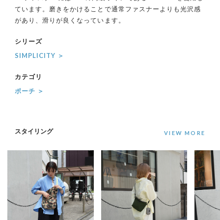
ています。磨きをかけることで通常ファスナーよりも光沢感
があり、滑りが良くなっています。
シリーズ
SIMPLICITY ＞
カテゴリ
ポーチ ＞
スタイリング