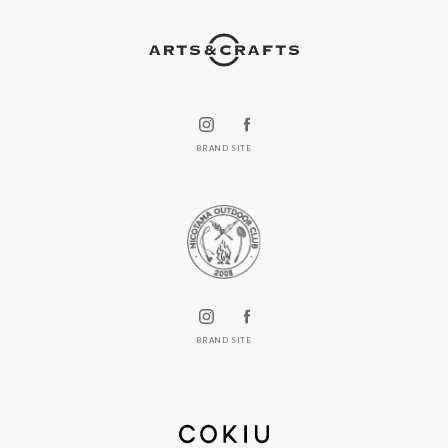
BRAND SITE
BRAND SITE