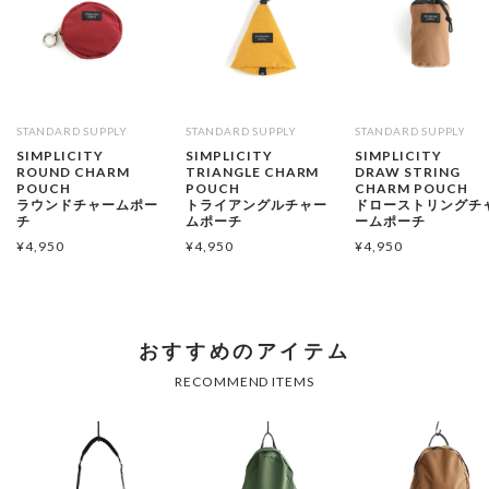
STANDARD SUPPLY
STANDARD SUPPLY
STANDARD SUPPLY
SIMPLICITY
SIMPLICITY
SIMPLICITY
ROUND CHARM
TRIANGLE CHARM
DRAW STRING
POUCH
POUCH
CHARM POUCH
ラウンドチャームポー
トライアングルチャー
ドローストリングチ
チ
ムポーチ
ームポーチ
¥
4,950
¥
4,950
¥
4,950