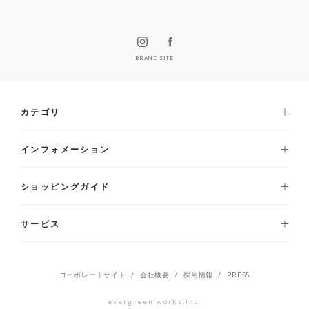
BRAND SITE
カテゴリ
インフォメーション
ショッピングガイド
サービス
コーポレートサイト
会社概要
採用情報
PRESS
evergreen works,inc.