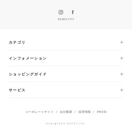
BRAND SITE
カテゴリ
インフォメーション
ショッピングガイド
サービス
コーポレートサイト
会社概要
採用情報
PRESS
evergreen works,inc.