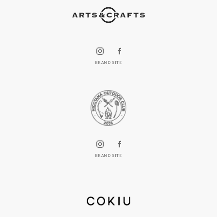
BRAND SITE
BRAND SITE