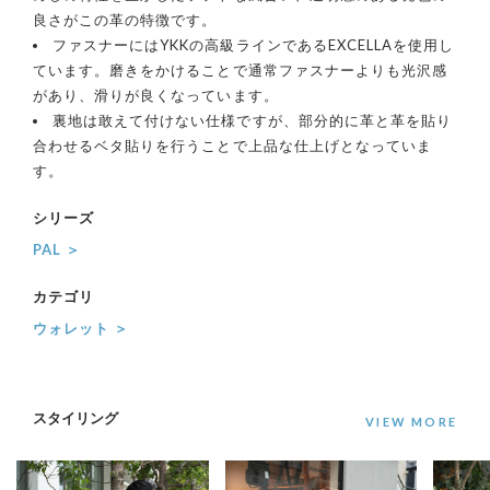
良さがこの革の特徴です。
ファスナーにはYKKの高級ラインであるEXCELLAを使用し
ています。磨きをかけることで通常ファスナーよりも光沢感
があり、滑りが良くなっています。
裏地は敢えて付けない仕様ですが、部分的に革と革を貼り
合わせるベタ貼りを行うことで上品な仕上げとなっていま
す。
シリーズ
PAL ＞
カテゴリ
ウォレット ＞
スタイリング