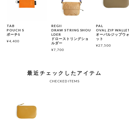
TAB
REGII
PAL
POUCH S
DRAW STRING SHOU
OVAL ZIP WALLE
ポーチS
LDER
オーバルジップウ
ドローストリングショ
ット
¥
4,400
ルダー
¥
27,500
¥
7,700