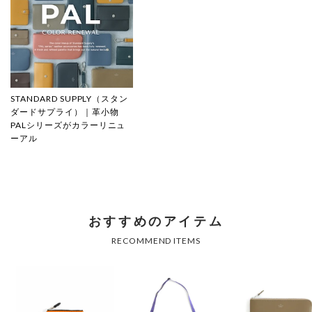
STANDARD SUPPLY（スタン
ダードサプライ）｜革小物
PALシリーズがカラーリニュ
ーアル