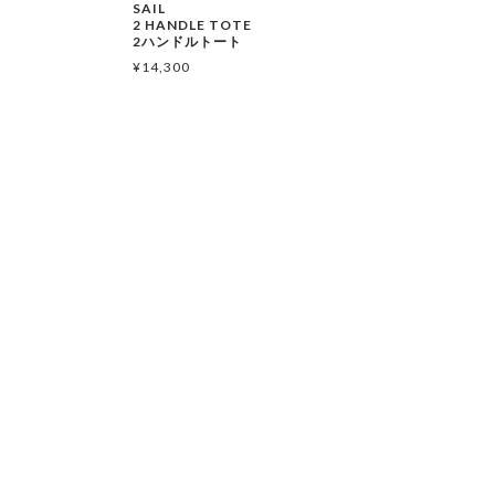
SAIL
2 HANDLE TOTE
2ハンドルトート
¥
14,300