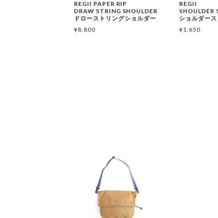
REGII PAPER RIP
REGII
DRAW STRING SHOULDER
SHOULDER 
ドローストリングショルダー
ショルダース
¥
8,800
¥
1,650