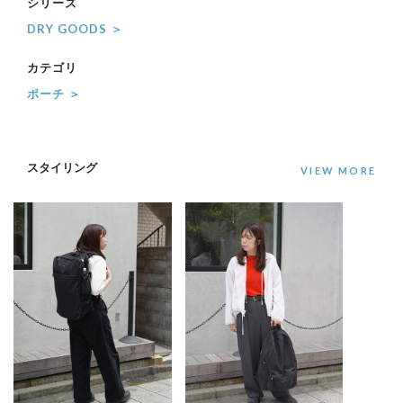
シリーズ
DRY GOODS ＞
カテゴリ
ポーチ ＞
スタイリング