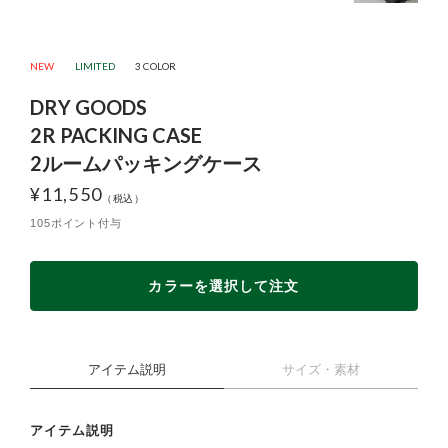
NEW
LIMITED
3 COLOR
DRY GOODS
2R PACKING CASE
2ルームパッキングケース
¥
11,550
105ポイント付与
カラーを選択して注文
アイテム説明
サイズ・素材
アイテム説明