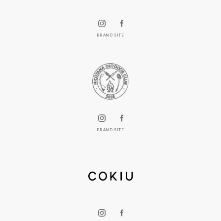
BRAND SITE
BRAND SITE