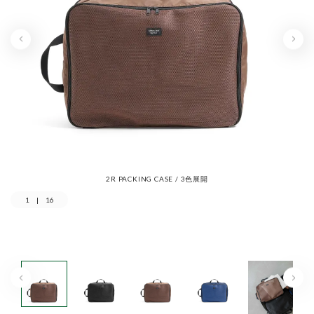
2R PACKING CASE / 3色展開
1
|
16