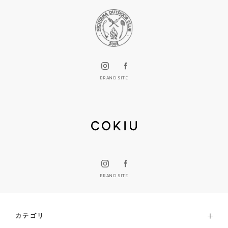
BRAND SITE
BRAND SITE
カテゴリ