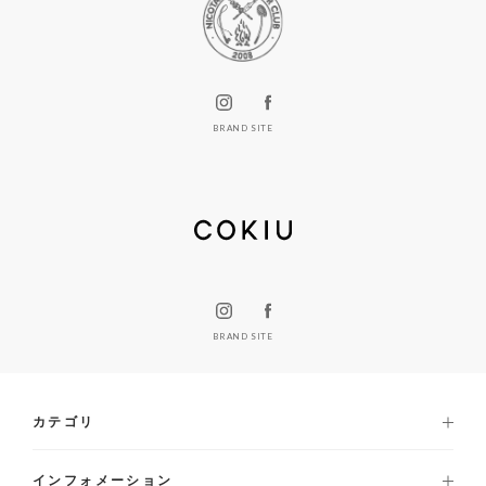
BRAND SITE
BRAND SITE
カテゴリ
インフォメーション