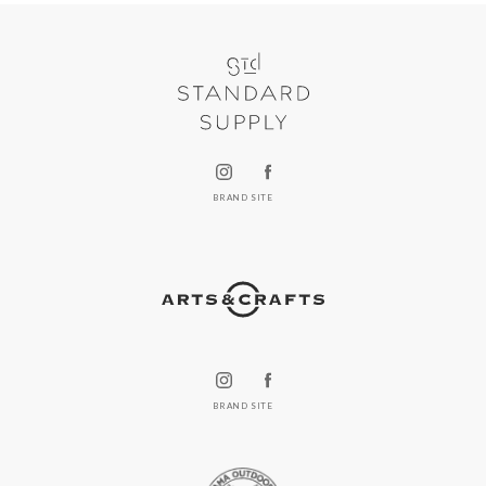
BRAND SITE
BRAND SITE