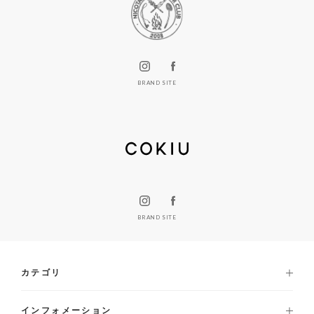
BRAND SITE
BRAND SITE
カテゴリ
インフォメーション