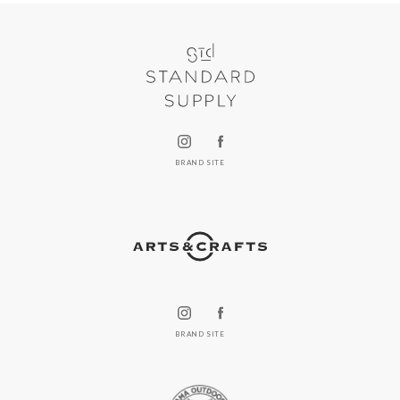
BRAND SITE
BRAND SITE