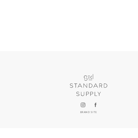
BRAND SITE