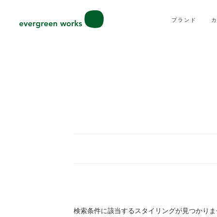
ブランド
検索条件に該当するスタイリングが見つかりま