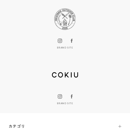
BRAND SITE
BRAND SITE
カテゴリ