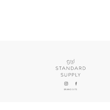
BRAND SITE