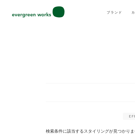
ブランド
EF
検索条件に該当するスタイリングが見つかりま