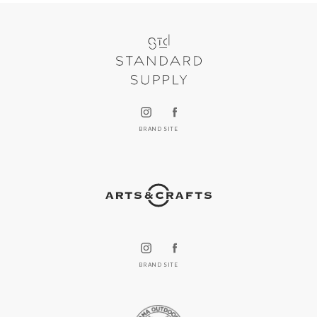
BRAND SITE
BRAND SITE