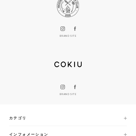
BRAND SITE
BRAND SITE
カテゴリ
インフォメーション