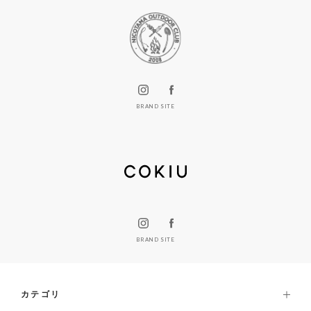
BRAND SITE
BRAND SITE
カテゴリ