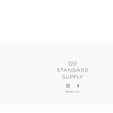
BRAND SITE