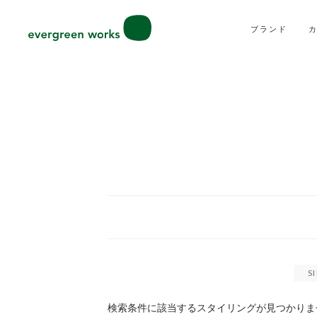
ブランド
S
検索条件に該当するスタイリングが見つかりま