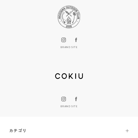
BRAND SITE
BRAND SITE
カテゴリ