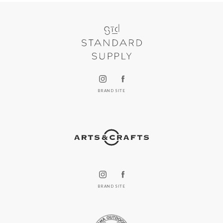
BRAND SITE
BRAND SITE