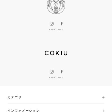
BRAND SITE
BRAND SITE
カテゴリ
インフォメーション