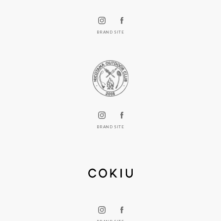
BRAND SITE
BRAND SITE