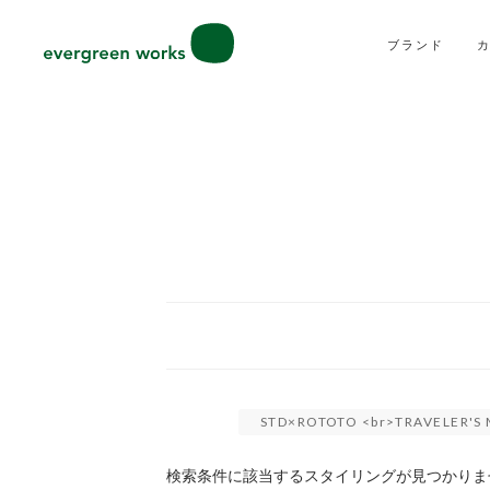
ブランド
STD×ROTOTO <br>TRAVELE
検索条件に該当するスタイリングが見つかりま