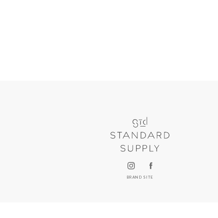
BRAND SITE