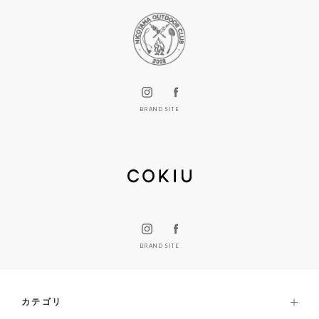
BRAND SITE
BRAND SITE
カテゴリ