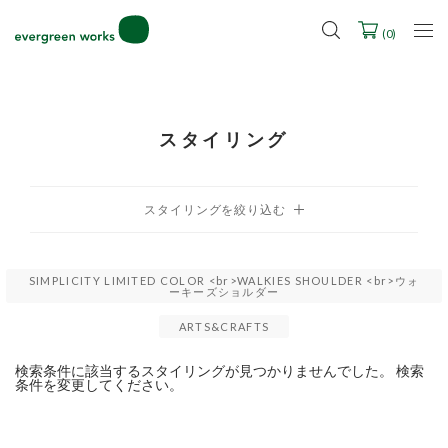
LINE ID連携ですぐに使える500ポイントをプレゼント！
2027年ご入学用ランドセル受注会スケジュール
(
0
)
スタイリング
SIMPLICITY LIMITED COLOR <br>WALKIES SHOULDER <br>ウォ
ーキーズショルダー
ARTS&CRAFTS
検索条件に該当するスタイリングが見つかりませんでした。 検索
条件を変更してください。