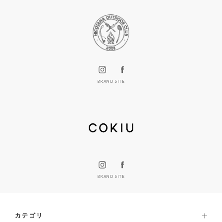
BRAND SITE
BRAND SITE
カテゴリ