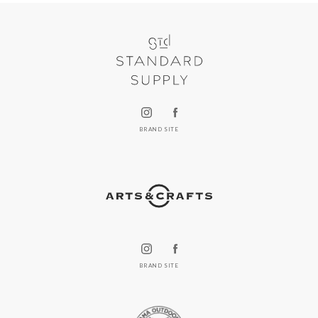
BRAND SITE
BRAND SITE