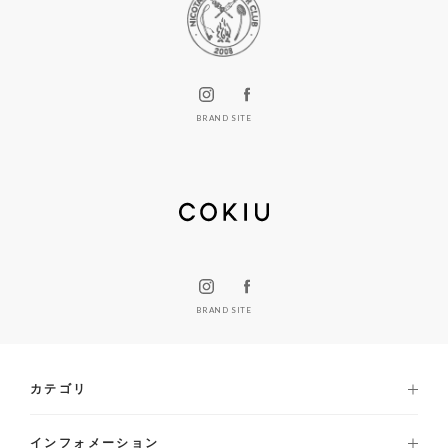
BRAND SITE
BRAND SITE
カテゴリ
インフォメーション