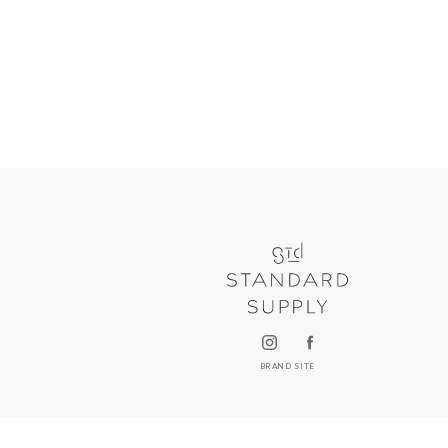
BRAND SITE