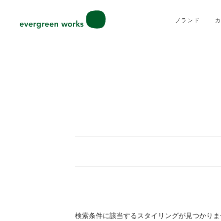
ブランド
検索条件に該当するスタイリングが見つかりま