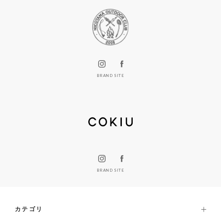
BRAND SITE
BRAND SITE
カテゴリ