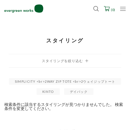
LINE ID連携ですぐに使える500ポイントをプレゼント！
2027年ご入学用ランドセル受注会スケジュール
(
0
)
スタイリング
SIMPLICITY <br>2WAY ZIP TOTE <br>2ウェイジップトート
KINTO
デイパック
検索条件に該当するスタイリングが見つかりませんでした。 検索
条件を変更してください。