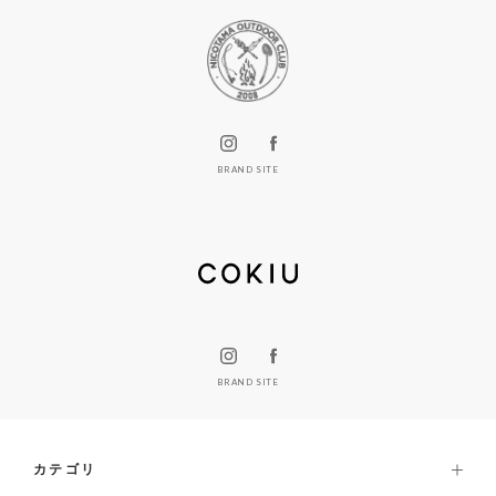
BRAND SITE
BRAND SITE
カテゴリ