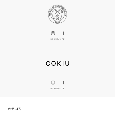
BRAND SITE
BRAND SITE
カテゴリ