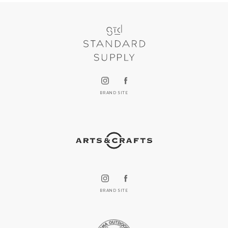
BRAND SITE
BRAND SITE