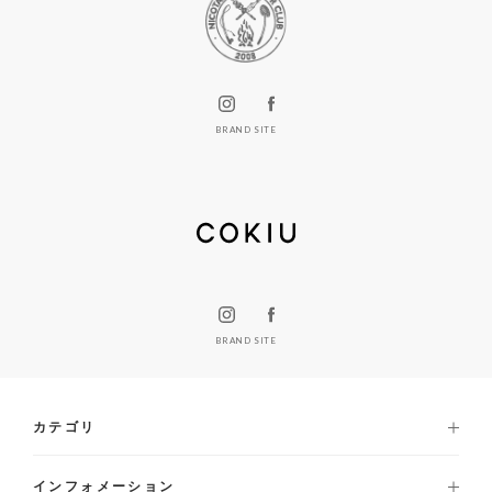
BRAND SITE
BRAND SITE
カテゴリ
インフォメーション