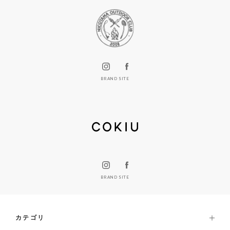
BRAND SITE
BRAND SITE
カテゴリ