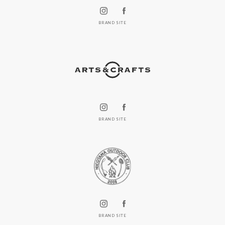
BRAND SITE
BRAND SITE
BRAND SITE