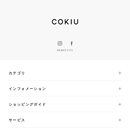
BRAND SITE
カテゴリ
インフォメーション
ショッピングガイド
サービス