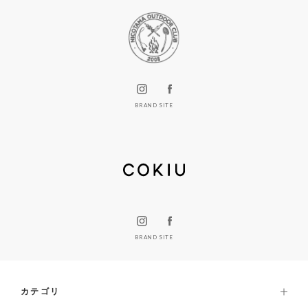
BRAND SITE
BRAND SITE
カテゴリ