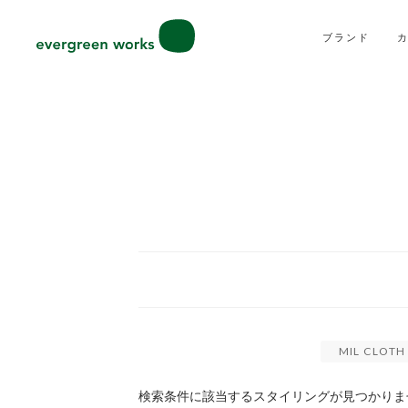
ブランド
MIL CLOT
検索条件に該当するスタイリングが見つかりま