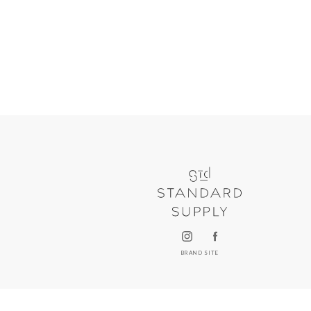
BRAND SITE