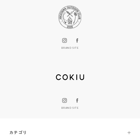
BRAND SITE
BRAND SITE
カテゴリ