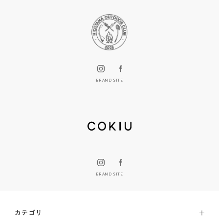
BRAND SITE
BRAND SITE
カテゴリ