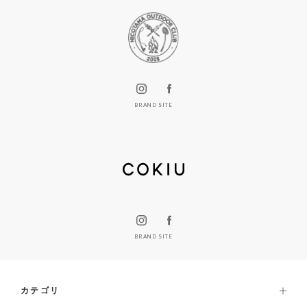
BRAND SITE
BRAND SITE
カテゴリ