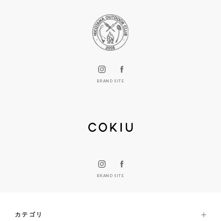
BRAND SITE
BRAND SITE
カテゴリ