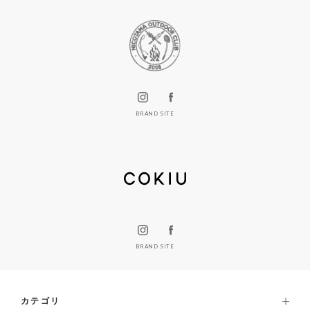
BRAND SITE
BRAND SITE
カテゴリ