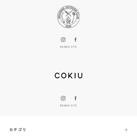
BRAND SITE
BRAND SITE
カテゴリ