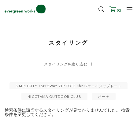
LINE ID連携ですぐに使える500ポイントをプレゼント！
2027年ご入学用ランドセル受注会スケジュール
(
0
)
スタイリング
SIMPLICITY <br>2WAY ZIP TOTE <br>2ウェイジップトート
NICOTAMA OUTDOOR CLUB
ポーチ
検索条件に該当するスタイリングが見つかりませんでした。 検索
条件を変更してください。