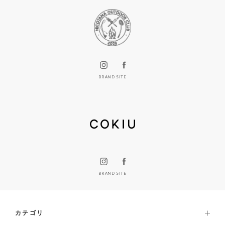
BRAND SITE
BRAND SITE
カテゴリ