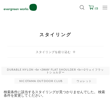
LINE ID連携ですぐに使える500ポイントをプレゼント！
2027年ご入学用ランドセル受注会スケジュール
(
0
)
スタイリング
DURABLE NYLON <br>2WAY FLAT SHOULDER <br>2ウェイフラッ
トショルダー
NICOTAMA OUTDOOR CLUB
ウォレット
検索条件に該当するスタイリングが見つかりませんでした。 検索
条件を変更してください。