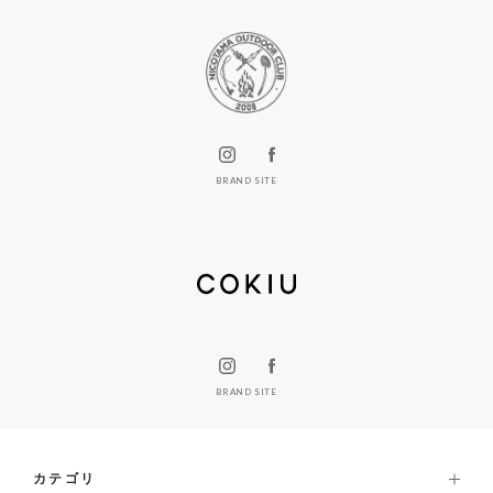
BRAND SITE
BRAND SITE
カテゴリ