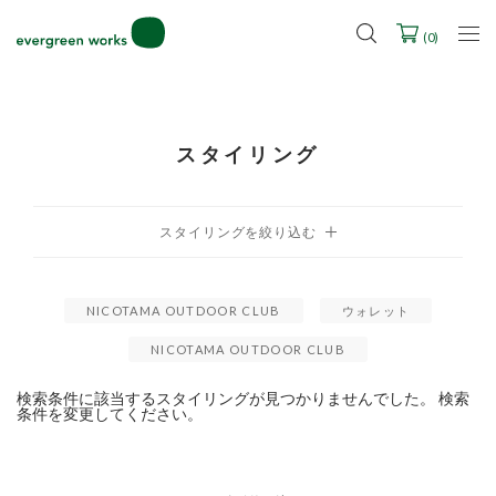
LINE ID連携ですぐに使える500ポイントをプレゼント！
2027年ご入学用ランドセル受注会スケジュール
(
0
)
スタイリング
NICOTAMA OUTDOOR CLUB
ウォレット
NICOTAMA OUTDOOR CLUB
検索条件に該当するスタイリングが見つかりませんでした。 検索
条件を変更してください。