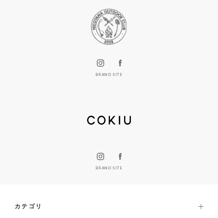
BRAND SITE
BRAND SITE
カテゴリ