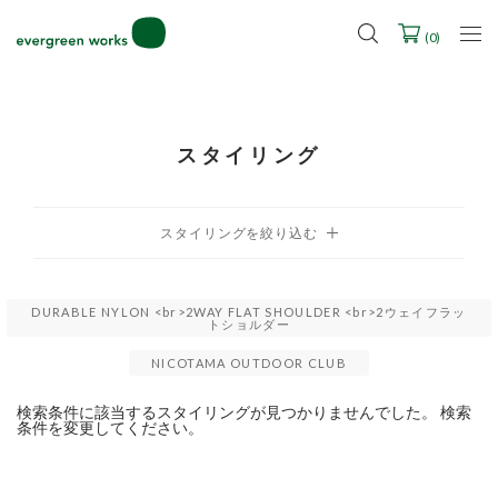
LINE ID連携ですぐに使える500ポイントをプレゼント！
2027年ご入学用ランドセル受注会スケジュール
(
0
)
スタイリング
DURABLE NYLON <br>2WAY FLAT SHOULDER <br>2ウェイフラッ
トショルダー
NICOTAMA OUTDOOR CLUB
検索条件に該当するスタイリングが見つかりませんでした。 検索
条件を変更してください。