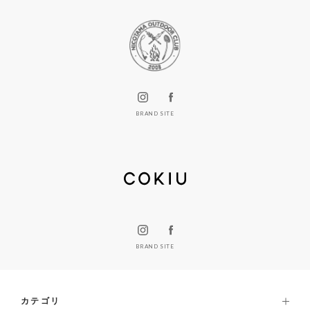
BRAND SITE
BRAND SITE
カテゴリ