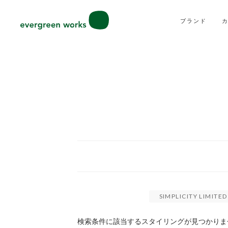
ブランド
SIMPLICITY LIMI
検索条件に該当するスタイリングが見つかりま