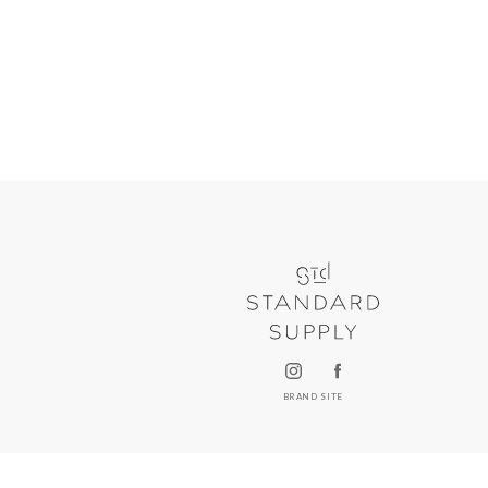
BRAND SITE