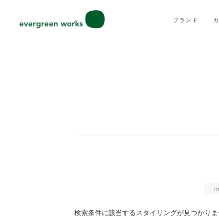
ブランド
m
検索条件に該当するスタイリングが見つかりま