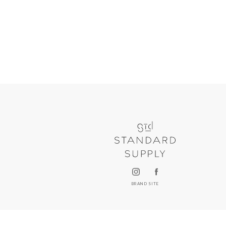
BRAND SITE