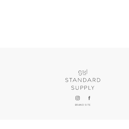
BRAND SITE