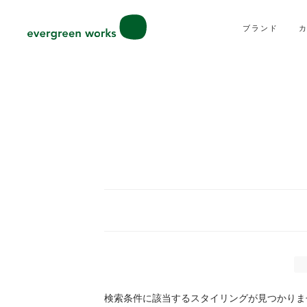
ブランド
検索条件に該当するスタイリングが見つかりま