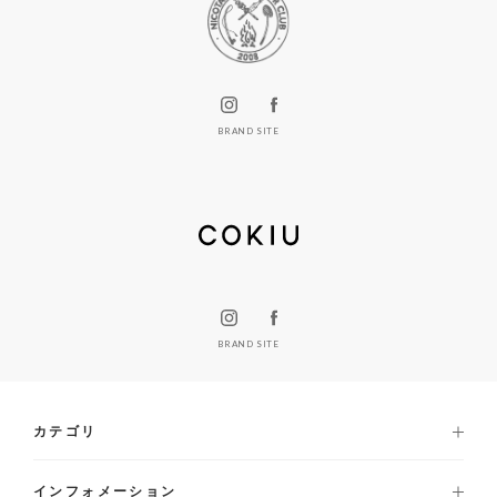
BRAND SITE
BRAND SITE
カテゴリ
インフォメーション