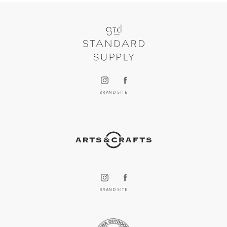
BRAND SITE
BRAND SITE