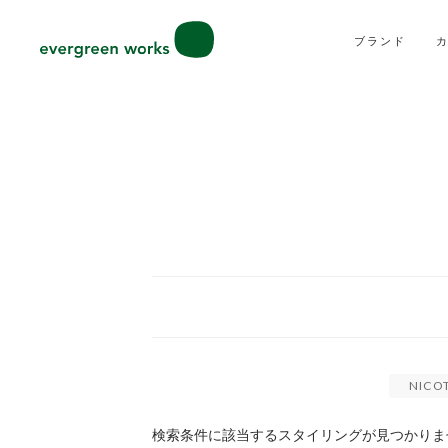
ブランド
NICO
検索条件に該当するスタイリングが見つかりま