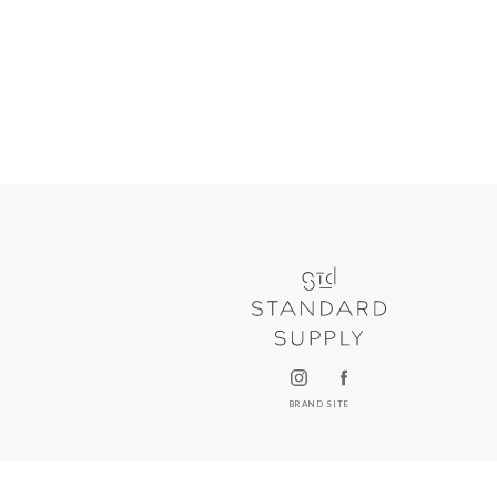
BRAND SITE