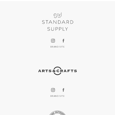
BRAND SITE
BRAND SITE