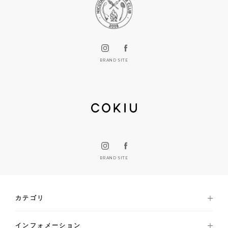
BRAND SITE
BRAND SITE
カテゴリ
インフォメーション